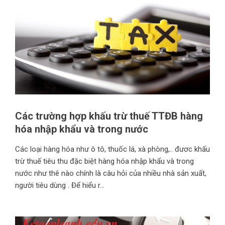
Các trường hợp khấu trừ thuế TTĐB hàng
hóa nhập khẩu và trong nước
Các loại hàng hóa như ô tô, thuốc lá, xà phòng,.. đươc khấu
trừ thuế tiêu thu đặc biệt hàng hóa nhập khẩu và trong
nước như thê nào chính là câu hỏi của nhiều nhà sản xuất,
người tiêu dùng . Để hiểu r...