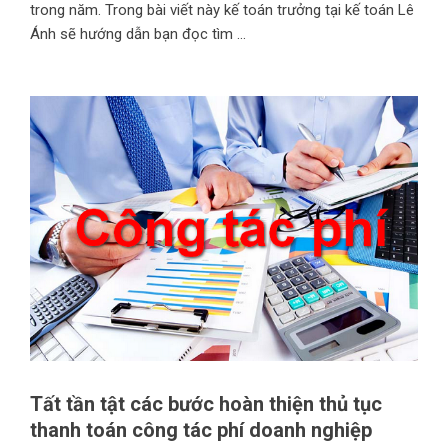
trong năm. Trong bài viết này kế toán trưởng tại kế toán Lê
Ánh sẽ hướng dẫn bạn đọc tìm ...
Tất tần tật các bước hoàn thiện thủ tục
thanh toán công tác phí doanh nghiệp