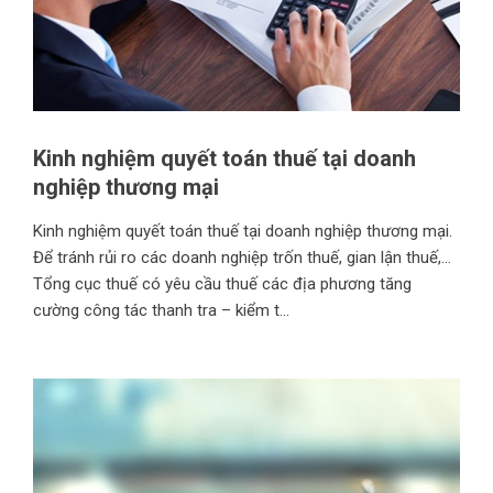
Kinh nghiệm quyết toán thuế tại doanh
nghiệp thương mại
Kinh nghiệm quyết toán thuế tại doanh nghiệp thương mại.
Để tránh rủi ro các doanh nghiệp trốn thuế, gian lận thuế,…
Tổng cục thuế có yêu cầu thuế các địa phương tăng
cường công tác thanh tra – kiểm t...