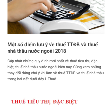
Một số điểm lưu ý về thuế TTĐB và thuế
nhà thầu nước ngoài 2018
Cập nhật những quy định mới nhất về thuế tiêu thụ đặc
biệt, thuế nhà thầu nước ngoài hiện nay. Cùng xem những
thay đổi đáng chú ý khi làm về thuế TTĐB và thuế nhà thầu
trong bài viết dưới đây I. Thuế...