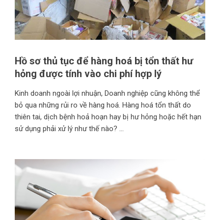
Hồ sơ thủ tục để hàng hoá bị tổn thất hư
hỏng được tính vào chi phí hợp lý
Kinh doanh ngoài lợi nhuận, Doanh nghiệp cũng không thể
bỏ qua những rủi ro về hàng hoá. Hàng hoá tổn thất do
thiên tai, dịch bệnh hoả hoạn hay bị hư hỏng hoặc hết hạn
sử dụng phải xử lý như thế nào? ...