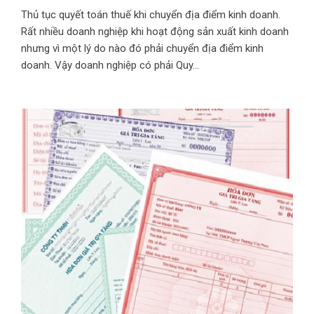
Thủ tục quyết toán thuế khi chuyển địa điểm kinh doanh.
Rất nhiều doanh nghiệp khi hoạt động sản xuất kinh doanh
nhưng vì một lý do nào đó phải chuyển địa điểm kinh
doanh. Vậy doanh nghiệp có phải Quy...