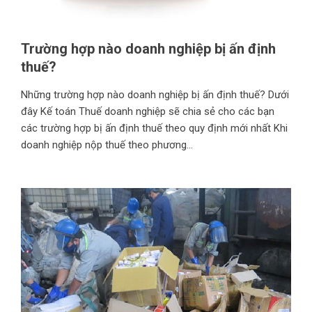
Trường hợp nào doanh nghiệp bị ấn định
thuế?
Những trường hợp nào doanh nghiệp bị ấn định thuế? Dưới
đây Kế toán Thuế doanh nghiệp sẽ chia sẻ cho các bạn
các trường hợp bị ấn định thuế theo quy định mới nhất Khi
doanh nghiệp nộp thuế theo phương...