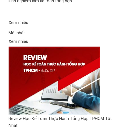
kinh nghiệm làm kế toán tổng hợp
Xem nhiều
Mới nhất
Xem nhiều
Review Học Kế Toán Thực Hành Tổng Hợp TPHCM Tốt
Nhất