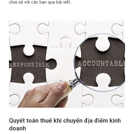
chia sẻ với các bạn qua bài viết...
Quyết toán thuế khi chuyển địa điểm kinh
doanh