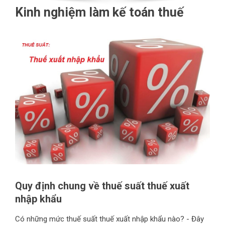
Kinh nghiệm làm kế toán thuế
Quy định chung về thuế suất thuế xuất
nhập khẩu
Có những mức thuế suất thuế xuất nhập khẩu nào? - Đây