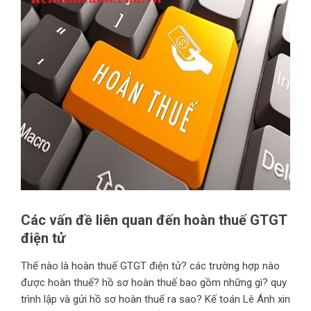
Các vấn đề liên quan đến hoàn thuế GTGT
điện tử
Thế nào là hoàn thuế GTGT điện tử? các trường hợp nào
được hoàn thuế? hồ sơ hoàn thuế bao gồm những gì? quy
trình lập và gửi hồ sơ hoàn thuế ra sao? Kế toán Lê Ánh xin