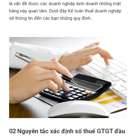
là vấn đề được các doanh nghiệp kinh doanh những mặt
hàng này quan tâm. Dưới đây Kế toán thuế doanh nghiệp
sẽ thông tin đến các bạn những quy định...
02 Nguyên tắc xác định số thuế GTGT đầu