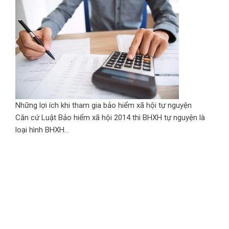
Những lợi ích khi tham gia bảo hiểm xã hội tự nguyện
Căn cứ Luật Bảo hiểm xã hội 2014 thì BHXH tự nguyện là
loại hình BHXH...