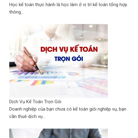
Học kế toán thực hành là học làm ở vị trí kế toán tổng hợp
thông...
Dịch Vụ Kế Toán Trọn Gói
Doanh nghiệp của bạn chưa có kế toán giỏi nghiệp vụ, bạn
cần thuê dịch vụ...