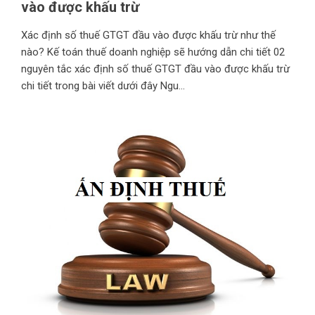
vào được khấu trừ
Xác định số thuế GTGT đầu vào được khấu trừ như thế
nào? Kế toán thuế doanh nghiệp sẽ hướng dẫn chi tiết 02
nguyên tắc xác định số thuế GTGT đầu vào được khấu trừ
chi tiết trong bài viết dưới đây Ngu...