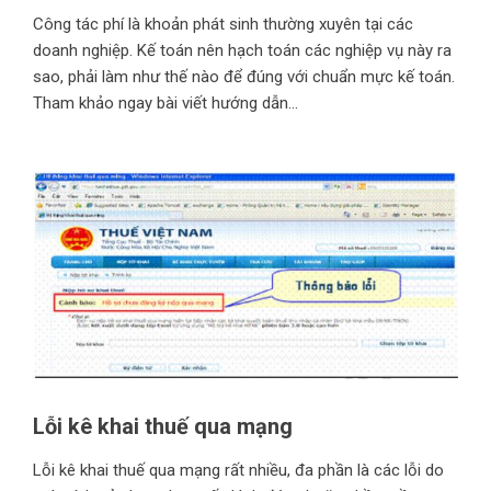
Công tác phí là khoản phát sinh thường xuyên tại các
doanh nghiệp. Kế toán nên hạch toán các nghiệp vụ này ra
sao, phải làm như thế nào để đúng với chuẩn mực kế toán.
Tham khảo ngay bài viết hướng dẫn...
Lỗi kê khai thuế qua mạng
Lỗi kê khai thuế qua mạng rất nhiều, đa phần là các lỗi do