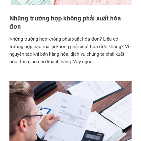
Những trường hợp không phải xuất hóa
đơn
Những trường hợp không phải xuất hóa đơn? Liệu có
trường hợp nào mà lại không phải xuất hóa đơn không? Về
nguyên tắc khi bán hàng hóa, dịch vụ chúng ta phải xuất
hóa đơn giao cho khách hàng. Vậy ngoài...