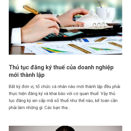
Thủ tục đăng ký thuế của doanh nghiệp
mới thành lập
Bất kỳ đơn vị, tổ chức cá nhân nào mới thành lập đều phải
thực hiện đăng ký và khai báo với cơ quan thuế. Vậy thủ
tục đăng ký xin cấp mã số thuế như thế nào, kế toán cần
phải làm những gì. Các bạn tha...