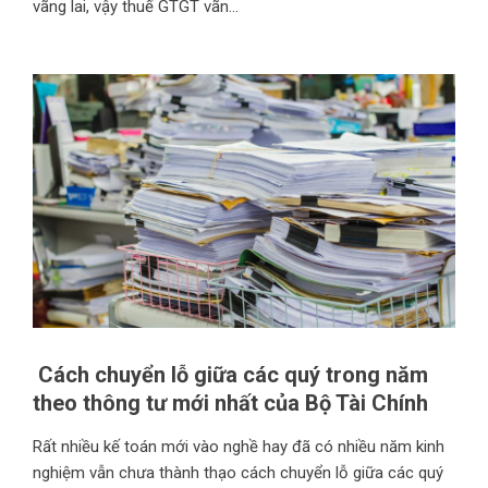
vãng lai, vậy thuế GTGT vãn...
Cách chuyển lỗ giữa các quý trong năm
theo thông tư mới nhất của Bộ Tài Chính
Rất nhiều kế toán mới vào nghề hay đã có nhiều năm kinh
nghiệm vẫn chưa thành thạo cách chuyển lỗ giữa các quý