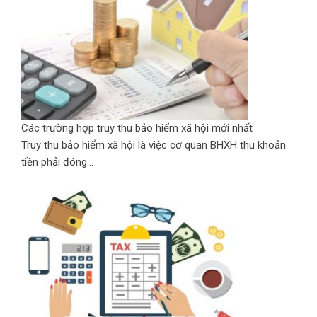
Các trường hợp truy thu bảo hiểm xã hội mới nhất
Truy thu bảo hiểm xã hội là việc cơ quan BHXH thu khoản
tiền phải đóng...