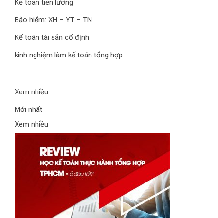
Kế toán tiền lương
Bảo hiểm: XH – YT – TN
Kế toán tài sản cố định
kinh nghiệm làm kế toán tổng hợp
Xem nhiều
Mới nhất
Xem nhiều