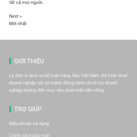
tất cả mọi người...
Next »
Mới nhất
GIỚI THIỆU
Là đơn vị dịch vụ kế toán hàng đầu Việt Nam. Kế toán thuế
doanh nghiệp với sứ mệnh đồng hành và hỗ trợ doanh
nghiệp hướng đến mục tiêu phát triển bền vững.
TRỢ GIÚP
Điều khoản sử dụng
Chính sách bảo mật