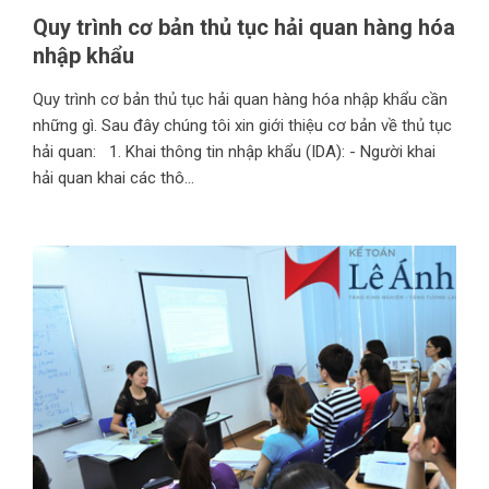
Quy trình cơ bản thủ tục hải quan hàng hóa
nhập khẩu
Quy trình cơ bản thủ tục hải quan hàng hóa nhập khẩu cần
những gì. Sau đây chúng tôi xin giới thiệu cơ bản về thủ tục
hải quan: 1. Khai thông tin nhập khẩu (IDA): - Người khai
hải quan khai các thô...