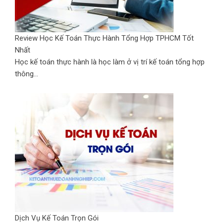
Review Học Kế Toán Thực Hành Tổng Hợp TPHCM Tốt
Nhất
Học kế toán thực hành là học làm ở vị trí kế toán tổng hợp
thông...
Dịch Vụ Kế Toán Trọn Gói