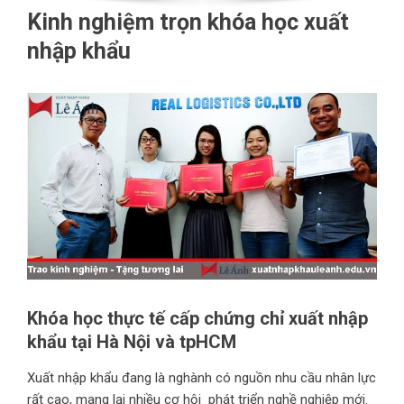
Kinh nghiệm trọn khóa học xuất
nhập khẩu
Khóa học thực tế cấp chứng chỉ xuất nhập
khẩu tại Hà Nội và tpHCM
Xuất nhập khẩu đang là nghành có nguồn nhu cầu nhân lực
rất cao, mang lại nhiều cơ hội phát triển nghề nghiệp mới.