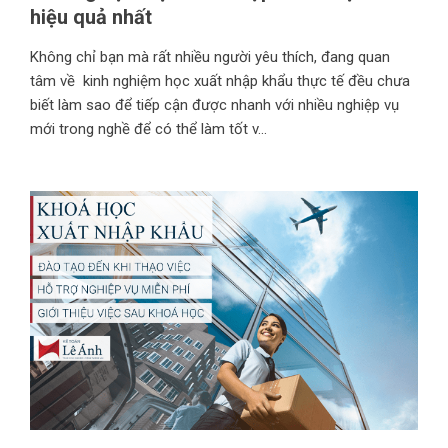
hiệu quả nhất
Không chỉ bạn mà rất nhiều người yêu thích, đang quan
tâm về kinh nghiệm học xuất nhập khẩu thực tế đều chưa
biết làm sao để tiếp cận được nhanh với nhiều nghiệp vụ
mới trong nghề để có thể làm tốt v...