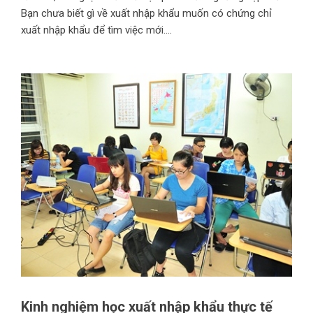
Bạn chưa biết gì về xuất nhập khẩu muốn có chứng chỉ
xuất nhập khẩu để tìm việc mới....
Kinh nghiệm học xuất nhập khẩu thực tế