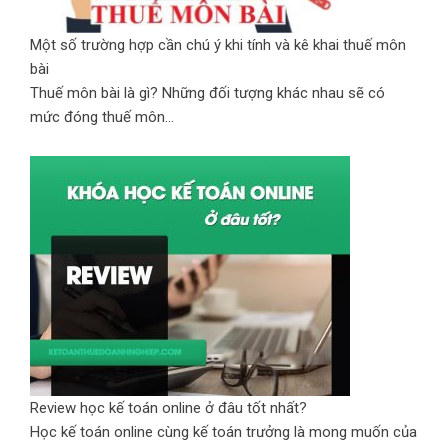
Một số trường hợp cần chú ý khi tính và kê khai thuế môn
bài
Thuế môn bài là gì? Những đối tượng khác nhau sẽ có
mức đóng thuế môn...
Review học kế toán online ở đâu tốt nhất?
Học kế toán online cùng kế toán trưởng là mong muốn của