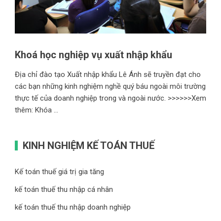
Khoá học nghiệp vụ xuất nhập khẩu
Địa chỉ đào tạo Xuất nhập khẩu Lê Ánh sẽ truyền đạt cho
các bạn những kinh nghiệm nghề quý báu ngoài môi trường
thực tế của doanh nghiệp trong và ngoài nước. >>>>>>Xem
thêm: Khóa ...
KINH NGHIỆM KẾ TOÁN THUẾ
Kế toán thuế giá trị gia tăng
kế toán thuế thu nhập cá nhân
kế toán thuế thu nhập doanh nghiệp