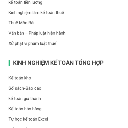
kế toán tiền lương
Kinh nghiệm làm kế toán thuế
Thuế Môn Bài
Văn bản – Pháp luật hiện hành
Xử phạt vi phạm luật thuế
KINH NGHIỆM KẾ TOÁN TỔNG HỢP
Kế toán kho
Sổ sách-Báo cáo
kế toán giá thành
Kế toán bán hàng
Tự học kế toán Excel