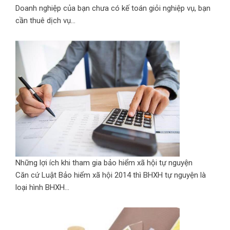
Doanh nghiệp của bạn chưa có kế toán giỏi nghiệp vụ, bạn
cần thuê dịch vụ...
Những lợi ích khi tham gia bảo hiểm xã hội tự nguyện
Căn cứ Luật Bảo hiểm xã hội 2014 thì BHXH tự nguyện là
loại hình BHXH...