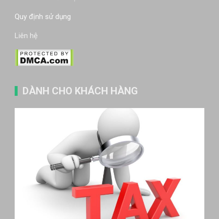
Quy định sử dụng
Liên hệ
DÀNH CHO KHÁCH HÀNG