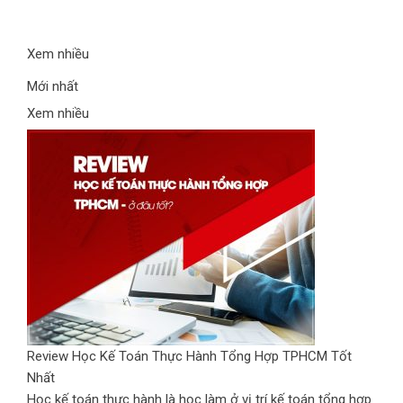
Xem nhiều
Mới nhất
Xem nhiều
Review Học Kế Toán Thực Hành Tổng Hợp TPHCM Tốt
Nhất
Học kế toán thực hành là học làm ở vị trí kế toán tổng hợp