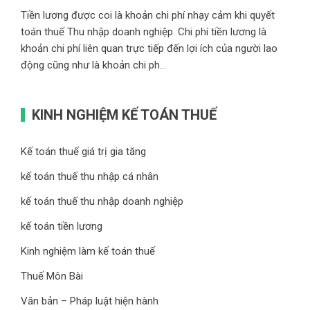
Tiền lương được coi là khoản chi phí nhạy cảm khi quyết
toán thuế Thu nhập doanh nghiệp. Chi phí tiền lương là
khoản chi phí liên quan trực tiếp đến lợi ích của người lao
động cũng như là khoản chi ph...
KINH NGHIỆM KẾ TOÁN THUẾ
Kế toán thuế giá trị gia tăng
kế toán thuế thu nhập cá nhân
kế toán thuế thu nhập doanh nghiệp
kế toán tiền lương
Kinh nghiệm làm kế toán thuế
Thuế Môn Bài
Văn bản – Pháp luật hiện hành