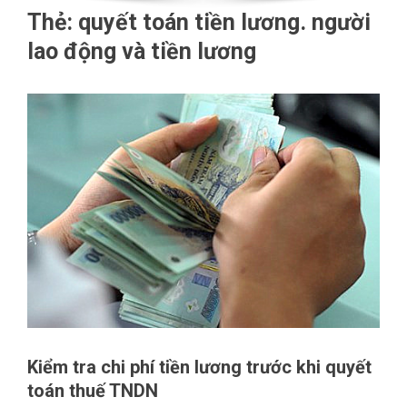
Thẻ:
quyết toán tiền lương. người
lao động và tiền lương
Kiểm tra chi phí tiền lương trước khi quyết
toán thuế TNDN