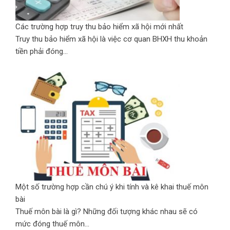
Các trường hợp truy thu bảo hiểm xã hội mới nhất
Truy thu bảo hiểm xã hội là việc cơ quan BHXH thu khoản
tiền phải đóng...
Một số trường hợp cần chú ý khi tính và kê khai thuế môn
bài
Thuế môn bài là gì? Những đối tượng khác nhau sẽ có
mức đóng thuế môn...