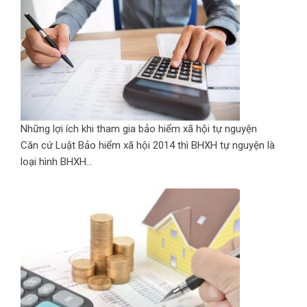
Những lợi ích khi tham gia bảo hiểm xã hội tự nguyện
Căn cứ Luật Bảo hiểm xã hội 2014 thì BHXH tự nguyện là
loại hình BHXH...