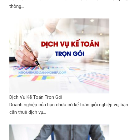
thông...
Dịch Vụ Kế Toán Trọn Gói
Doanh nghiệp của bạn chưa có kế toán giỏi nghiệp vụ, bạn
cần thuê dịch vụ...