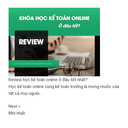
Review học kế toán online ở đâu tốt nhất?
Học kế toán online cùng kế toán trưởng là mong muốn của
tất cả mọi người...
Next »
Mới nhất