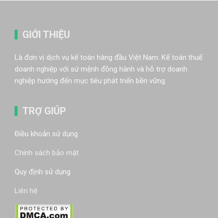
GIỚI THIỆU
Là đơn vị dịch vụ kế toán hàng đầu Việt Nam. Kế toán thuế
doanh nghiệp với sứ mệnh đồng hành và hỗ trợ doanh
nghiệp hướng đến mục tiêu phát triển bền vững.
TRỢ GIÚP
Điều khoản sử dụng
Chính sách bảo mật
Quy định sử dụng
Liên hệ