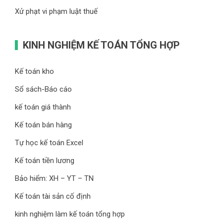
Xử phạt vi phạm luật thuế
KINH NGHIỆM KẾ TOÁN TỔNG HỢP
Kế toán kho
Sổ sách-Báo cáo
kế toán giá thành
Kế toán bán hàng
Tự học kế toán Excel
Kế toán tiền lương
Bảo hiểm: XH – YT – TN
Kế toán tài sản cố định
kinh nghiệm làm kế toán tổng hợp