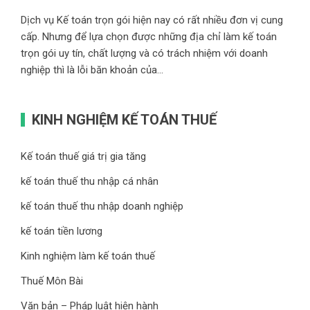
Dịch vụ Kế toán trọn gói hiện nay có rất nhiều đơn vị cung
cấp. Nhưng để lựa chọn được những địa chỉ làm kế toán
trọn gói uy tín, chất lượng và có trách nhiệm với doanh
nghiệp thì là lỗi băn khoản của...
KINH NGHIỆM KẾ TOÁN THUẾ
Kế toán thuế giá trị gia tăng
kế toán thuế thu nhập cá nhân
kế toán thuế thu nhập doanh nghiệp
kế toán tiền lương
Kinh nghiệm làm kế toán thuế
Thuế Môn Bài
Văn bản – Pháp luật hiện hành