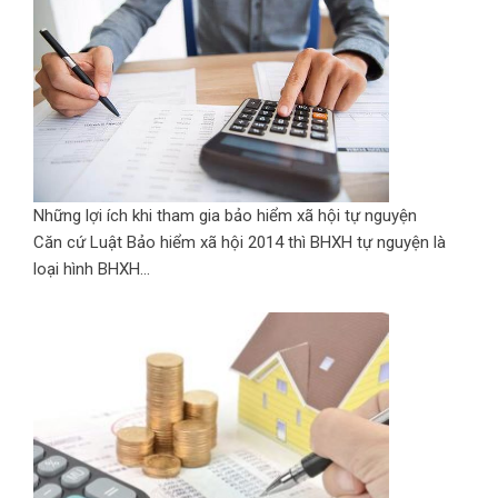
Những lợi ích khi tham gia bảo hiểm xã hội tự nguyện
Căn cứ Luật Bảo hiểm xã hội 2014 thì BHXH tự nguyện là
loại hình BHXH...