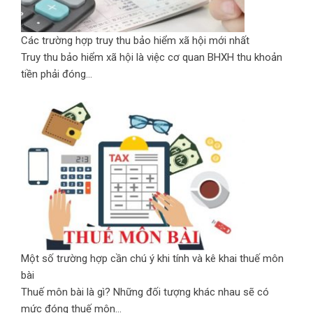
Các trường hợp truy thu bảo hiểm xã hội mới nhất
Truy thu bảo hiểm xã hội là việc cơ quan BHXH thu khoản
tiền phải đóng...
Một số trường hợp cần chú ý khi tính và kê khai thuế môn
bài
Thuế môn bài là gì? Những đối tượng khác nhau sẽ có
mức đóng thuế môn...