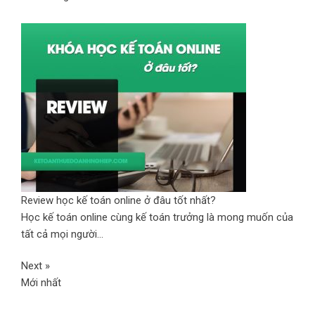
Review học kế toán online ở đâu tốt nhất?
Học kế toán online cùng kế toán trưởng là mong muốn của
tất cả mọi người...
Next »
Mới nhất