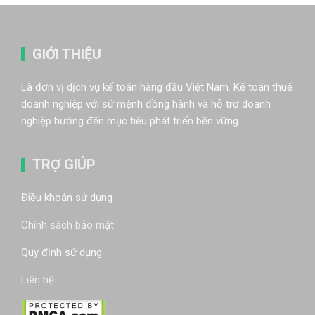
GIỚI THIỆU
Là đơn vị dịch vụ kế toán hàng đầu Việt Nam. Kế toán thuế
doanh nghiệp với sứ mệnh đồng hành và hỗ trợ doanh
nghiệp hướng đến mục tiêu phát triển bền vững.
TRỢ GIÚP
Điều khoản sử dụng
Chính sách bảo mật
Quy định sử dụng
Liên hệ