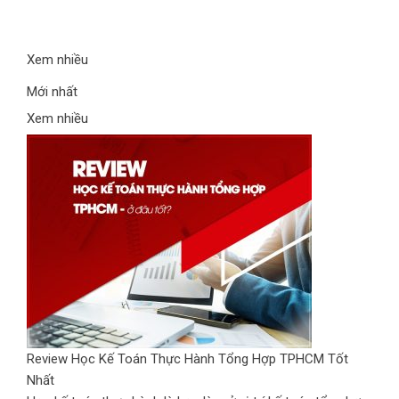
Xem nhiều
Mới nhất
Xem nhiều
Review Học Kế Toán Thực Hành Tổng Hợp TPHCM Tốt
Nhất