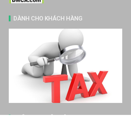
DÀNH CHO KHÁCH HÀNG
THÔNG TIN LIÊN HỆ