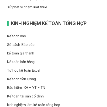
Xử phạt vi phạm luật thuế
KINH NGHIỆM KẾ TOÁN TỔNG HỢP
Kế toán kho
Sổ sách-Báo cáo
kế toán giá thành
Kế toán bán hàng
Tự học kế toán Excel
Kế toán tiền lương
Bảo hiểm: XH – YT – TN
Kế toán tài sản cố định
kinh nghiệm làm kế toán tổng hợp