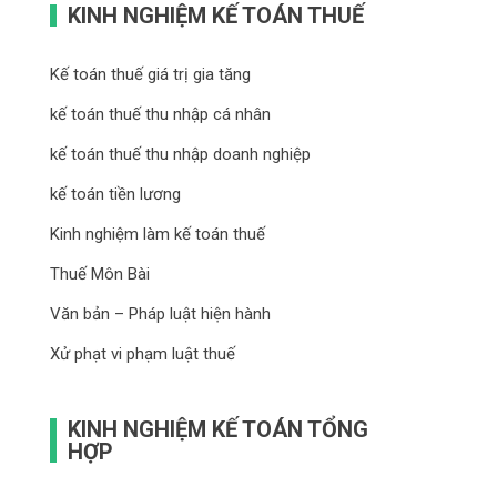
KINH NGHIỆM KẾ TOÁN THUẾ
Kế toán thuế giá trị gia tăng
kế toán thuế thu nhập cá nhân
kế toán thuế thu nhập doanh nghiệp
kế toán tiền lương
Kinh nghiệm làm kế toán thuế
Thuế Môn Bài
Văn bản – Pháp luật hiện hành
Xử phạt vi phạm luật thuế
KINH NGHIỆM KẾ TOÁN TỔNG
HỢP