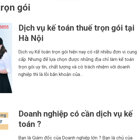
trọn gói
Dịch vụ kế toán thuế trọn gói tại
Hà Nội
Dịch vụ Kế toán trọn gói hiện nay có rất nhiều đơn vị cung
cấp. Nhưng để lựa chọn được những địa chỉ làm kế toán
trọn gói uy tín, chất lượng và có trách nhiệm với doanh
nghiệp thì là lỗi băn khoản của...
Doanh nghiệp có cần dịch vụ kế
toán ?
Bạn là Giám đốc của Doanh nghiệp lớn ? Bạn là chủ của