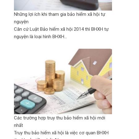
Những lợi ích khi tham gia bảo hiểm xã hội tự
nguyện
Căn cứ Luật Bảo hiểm xã hội 2014 thì BHXH tự
nguyện là loại hình BHXH...
Các trường hợp truy thu bảo hiểm xã hội mới
nhất
Truy thu bảo hiểm xã hội là việc cơ quan BHXH