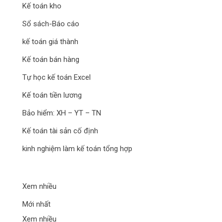
Kế toán kho
Sổ sách-Báo cáo
kế toán giá thành
Kế toán bán hàng
Tự học kế toán Excel
Kế toán tiền lương
Bảo hiểm: XH – YT – TN
Kế toán tài sản cố định
kinh nghiệm làm kế toán tổng hợp
Xem nhiều
Mới nhất
Xem nhiều