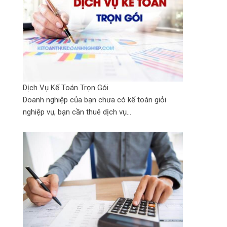
Dịch Vụ Kế Toán Trọn Gói
Doanh nghiệp của bạn chưa có kế toán giỏi
nghiệp vụ, bạn cần thuê dịch vụ...