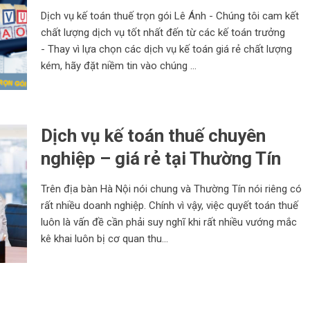
Dịch vụ kế toán thuế trọn gói Lê Ánh - Chúng tôi cam kết
chất lượng dịch vụ tốt nhất đến từ các kế toán trưởng
- Thay vì lựa chọn các dịch vụ kế toán giá rẻ chất lượng
kém, hãy đặt niềm tin vào chúng ...
Dịch vụ kế toán thuế chuyên
nghiệp – giá rẻ tại Thường Tín
Trên địa bàn Hà Nội nói chung và Thường Tín nói riêng có
rất nhiều doanh nghiệp. Chính vì vậy, việc quyết toán thuế
luôn là vấn đề cần phải suy nghĩ khi rất nhiều vướng mắc
kê khai luôn bị cơ quan thu...