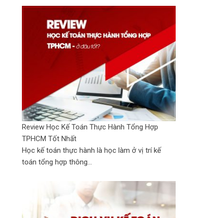
Review Học Kế Toán Thực Hành Tổng Hợp
TPHCM Tốt Nhất
Học kế toán thực hành là học làm ở vị trí kế
toán tổng hợp thông...