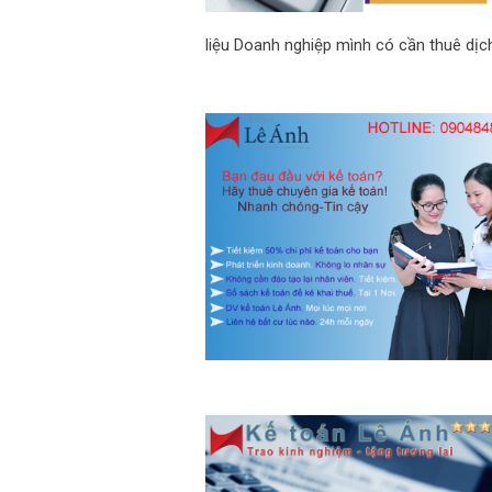
liệu Doanh nghiệp mình có cần thuê dịc