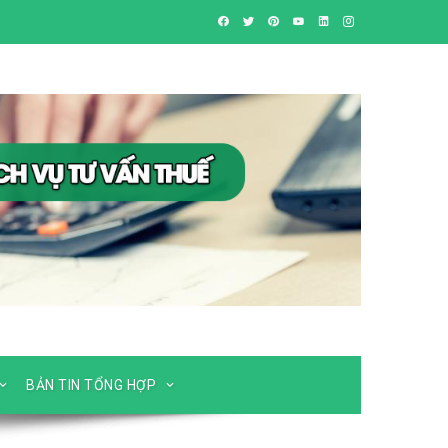
BẢN TIN TỔNG HỢP