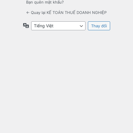
Bạn quên mật khẩu?
← Quay lại KẾ TOÁN THUẾ DOANH NGHIỆP
Ngôn
ngữ